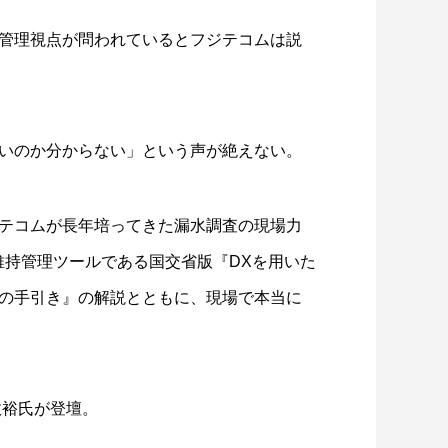
管理視点が問われているとフジテコムは説
いのか分からない」という声が絶えない。
テコムが長年培ってきた漏水調査の現場力
維持管理ツールである国交省版『DXを用いた
の手引き』の解説とともに、現場で本当に
政裕氏が登壇。