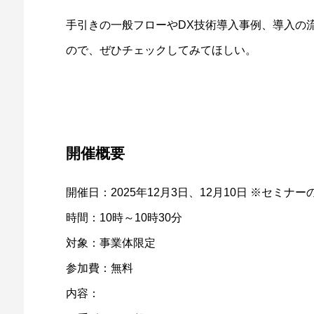
手引きの一般フローやDX技術導入事例、導入の
ので、ぜひチェックしてみてほしい。
開催概要
開催日：2025年12月3日、12月10日 ※セミ
時間：10時～10時30分
対象：事業体限定
参加費：無料
内容：