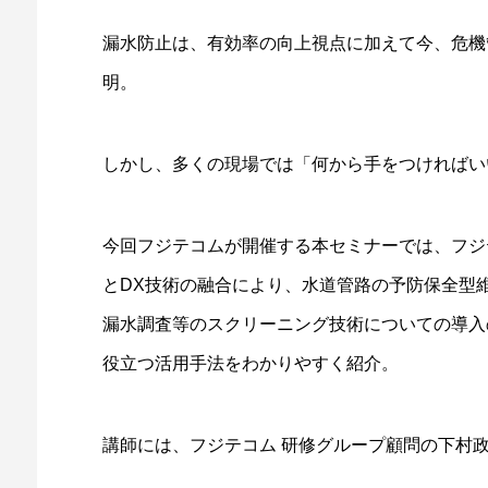
漏水防止は、有効率の向上視点に加えて今、危機
明。
しかし、多くの現場では「何から手をつければい
今回フジテコムが開催する本セミナーでは、フジ
とDX技術の融合により、水道管路の予防保全型
漏水調査等のスクリーニング技術についての導入
役立つ活用手法をわかりやすく紹介。
講師には、フジテコム 研修グループ顧問の下村