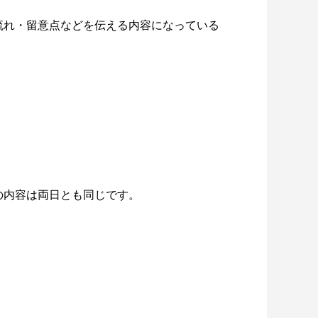
流れ・留意点などを伝える内容になっている
ナーの内容は両日とも同じです。