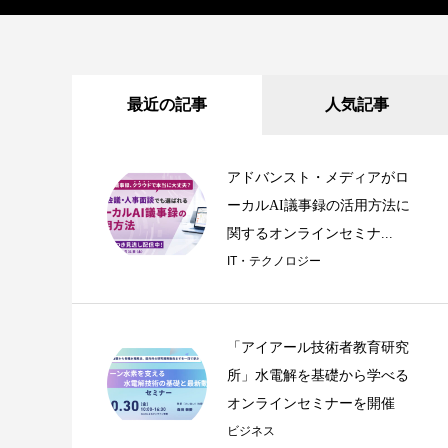
最近の記事
人気記事
アドバンスト・メディアがロ
ーカルAI議事録の活用方法に
関するオンラインセミナ...
IT・テクノロジー
「アイアール技術者教育研究
所」水電解を基礎から学べる
オンラインセミナーを開催
ビジネス