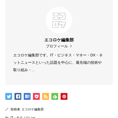
エコロケ編集部
プロフィール
エコロケ編集部です。IT・ビジネス・マネー・DX・ネ
ットニュースといった話題を中心に、最先端の技術や
取り組み・...
投稿者:
エコロケ編集部
IT・テクノロジー