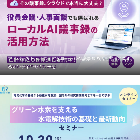
アドバンスト・メディアがローカルAI議事録の活用方法に関す
るオンラインセミナーを...