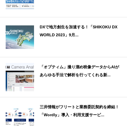
DXで地方創生を加速する！「SHIKOKU DX
WORLD 2023」9月...
「オプティム」撮り溜め映像データからAIが
あらゆる手法で解析を行ってくれる新...
三井情報がフリートと業務委託契約を締結！
「Wordly」導入・利用支援サービ...