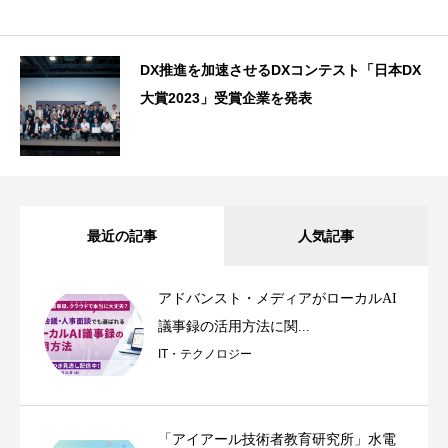
DX推進を加速させるDXコンテスト「日本DX
大賞2023」受賞企業を発表
最近の記事
人気記事
アドバンスト・メディアがローカルAI
議事録の活用方法に関...
IT・テクノロジー
「アイアール技術者教育研究所」水電