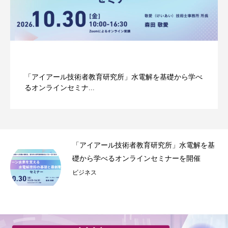
「アイアール技術者教育研究所」水電解を基礎から学べ
るオンラインセミナ...
事録
「アイアール技術者教育研究所」水電解を基
.
礎から学べるオンラインセミナーを開催
ビジネス