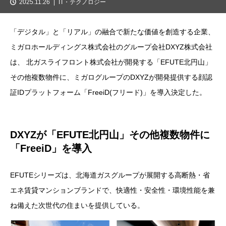
2025.11.26
IT・テクノロジー
「デジタル」と「リアル」の融合で新たな価値を創造する企業、
ミガロホールディングス株式会社のグループ会社DXYZ株式会社
は、 北ガスライフロント株式会社が開発する「EFUTE北円山」
その他複数物件に、ミガログループのDXYZが開発提供する顔認
証IDプラットフォーム「FreeiD(フリード)」を導入決定した。
DXYZが「EFUTE北円山」その他複数物件に
「FreeiD」を導入
EFUTEシリーズは、北海道ガスグループが展開する高断熱・省
エネ賃貸マンションブランドで、快適性・安全性・環境性能を兼
ね備えた次世代の住まいを提供している。