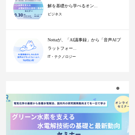
解を基礎から学べるオン...
ビジネス
Nottaが、「AI議事録」から「音声AIプ
ラットフォー...
IT・テクノロジー