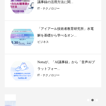
議事録の活用方法に関...
IT・テクノロジー
「アイアール技術者教育研究所」水電
解を基礎から学べるオン...
ビジネス
Nottaが、「AI議事録」から「音声AIプ
ラットフォー...
IT・テクノロジー