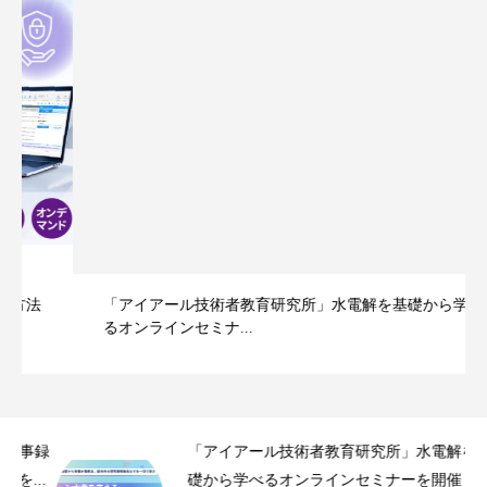
「アイアール技術者教育研究所」水電解を基礎から学べ
るオンラインセミナ...
事録
「アイアール技術者教育研究所」水電解を基
.
礎から学べるオンラインセミナーを開催