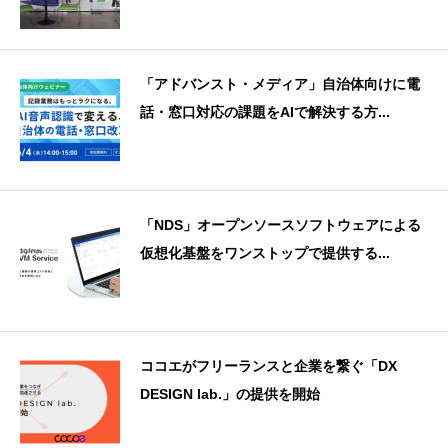
「アドバンスト・メディア」自治体向けに電
話・窓口対応の課題をAIで解決する方...
「NDS」オープンソースソフトウェアによる
仮想化基盤をワンストップで提供する...
ココエがフリーランスと企業を繋ぐ「DX
DESIGN lab.」の提供を開始