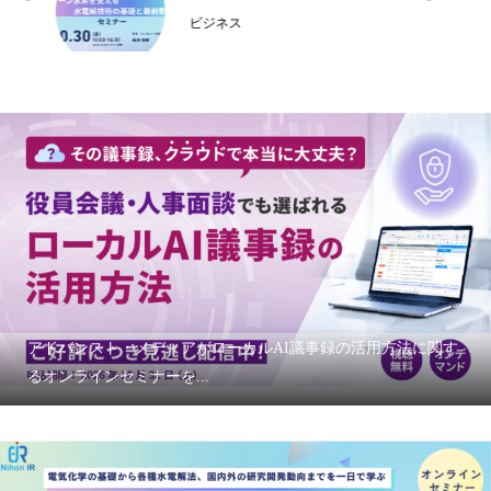
ビジネス
アドバンスト・メディアがローカルAI議事録の活用方法に関す
るオンラインセミナーを...