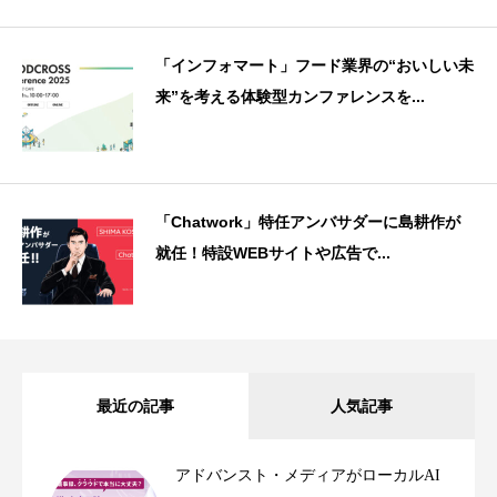
「インフォマート」フード業界の“おいしい未
来”を考える体験型カンファレンスを...
「Chatwork」特任アンバサダーに島耕作が
就任！特設WEBサイトや広告で...
最近の記事
人気記事
アドバンスト・メディアがローカルAI