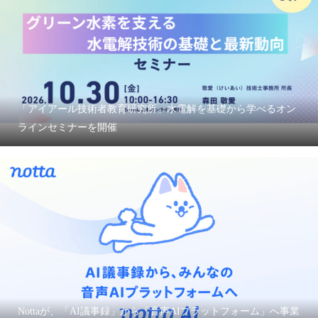
「アイアール技術者教育研究所」水電解を基礎から学べるオン
ラインセミナーを開催
Nottaが、「AI議事録」から「音声AIプラットフォーム」へ事業