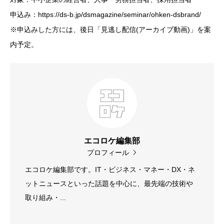
申込み：https://ds-b.jp/dsmagazine/seminar/ohken-dsbrand/
※申込みした方には、後日「見逃し配信(アーカイブ動画)」を案
内予定。
エコロケ編集部
プロフィール
エコロケ編集部です。IT・ビジネス・マネー・DX・ネ
ットニュースといった話題を中心に、最先端の技術や
取り組み・...