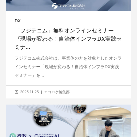
DX
「フジテコム」無料オンラインセミナー
『現場が変わる！自治体インフラDX実践セ
ミナ...
フジテコム株式会社は、事業体の方を対象としたオンラ
インセミナー「現場が変わる！自治体インフラDX実践
セミナー」を...
2025.11.25
エコロケ編集部