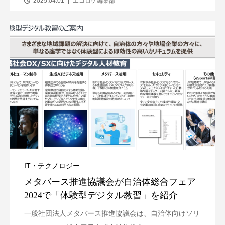
2025.04.01
エコロケ編集部
IT・テクノロジー
メタバース推進協議会が自治体総合フェア
2024で「体験型デジタル教習」を紹介
一般社団法人メタバース推進協議会は、自治体向けソリ