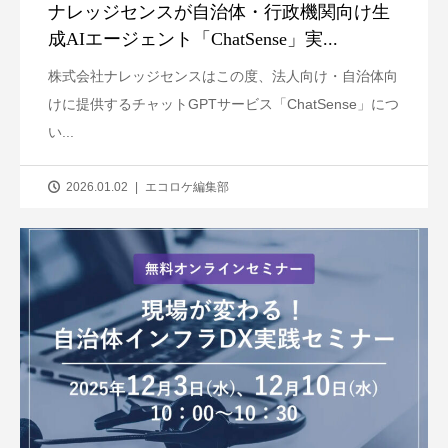
ナレッジセンスが自治体・行政機関向け生
成AIエージェント「ChatSense」実...
株式会社ナレッジセンスはこの度、法人向け・自治体向
けに提供するチャットGPTサービス「ChatSense」につ
い...
2026.01.02
エコロケ編集部