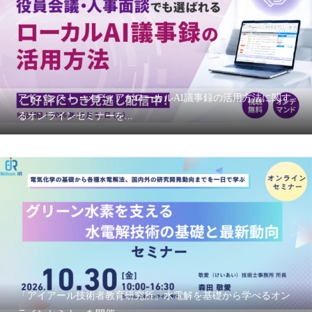
アドバンスト・メディアがローカルAI議事録の活用方法に関す
るオンラインセミナーを...
「アイアール技術者教育研究所」水電解を基礎から学べるオン