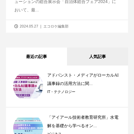
ューションの総合展示会「自治体総合フェア2024」に
おいて、最...
2024.05.27
エコロケ編集部
最近の記事
人気記事
アドバンスト・メディアがローカルAI
議事録の活用方法に関...
IT・テクノロジー
「アイアール技術者教育研究所」水電
解を基礎から学べるオン...