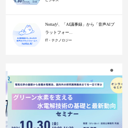
ビジネス
Nottaが、「AI議事録」から「音声AIプ
ラットフォー...
IT・テクノロジー