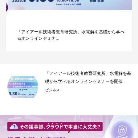
「アイアール技術者教育研究所」水電解を基礎から学べ
るオンラインセミナ...
事録
「アイアール技術者教育研究所」水電解を基
.
礎から学べるオンラインセミナーを開催
ビジネス