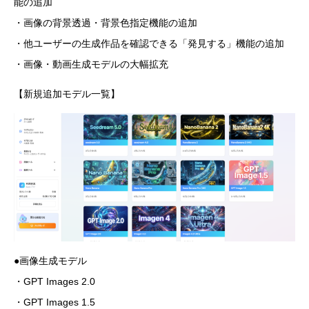
能の追加
・画像の背景透過・背景色指定機能の追加
・他ユーザーの生成作品を確認できる「発見する」機能の追加
・画像・動画生成モデルの大幅拡充
【新規追加モデル一覧】
●画像生成モデル
・GPT Images 2.0
・GPT Images 1.5