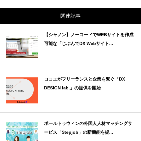
関連記事
【シャノン】ノーコードでWEBサイトを作成
可能な「じぶんでDX Webサイト...
ココエがフリーランスと企業を繋ぐ「DX
DESIGN lab.」の提供を開始
ポールトゥウィンの外国人人材マッチングサ
ービス「Stepjob」の新機能を提...