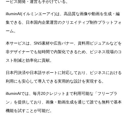
ービス開発・運営も手がけている。
illuminAI(イルミンエーアイ)は、高品質な画像や動画を生成・編
集できる、日本国内企業運営のクリエイティブ制作プラットフォ
ーム。
本サービスは、SNS素材や広告バナー、資料用ビジュアルなどを
非デザイナーでも短時間で内製化できるため、ビジネス現場のコ
スト削減と効率化に貢献。
日本円決済や日本語サポートに対応しており、ビジネスにおける
利用にも安心して導入できる実用的な設計を実現する。
illuminAIでは、毎月20クレジットまで利用可能な「フリープラ
ン」を提供しており、画像・動画生成を通じて誰でも無料で基本
機能を試すことが可能だ。