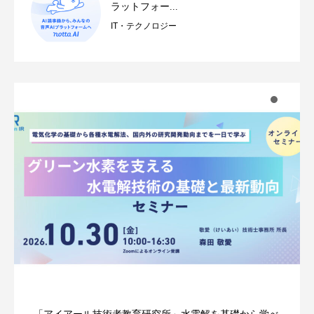
ラットフォー...
IT・テクノロジー