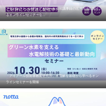
アドバンスト・メディアがローカルAI議事録の活用方法に関す
るオンラインセミナーを...
「アイアール技術者教育研究所」水電解を基礎から学べるオン
ラインセミナーを開催