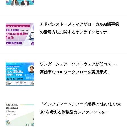
アドバンスト・メディアがローカルAI議事録
の活用方法に関するオンラインセミナ...
ワンダーシェアーソフトウェアが低コスト・
高効率なPDFワークフローを実演形式...
「インフォマート」フード業界の“おいしい未
来”を考える体験型カンファレンスを...