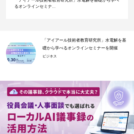
「アイアール技術者教育研究所」水電解を基礎から学べ
るオンラインセミナ...
事録
「アイアール技術者教育研究所」水電解を基
.
礎から学べるオンラインセミナーを開催
ビジネス