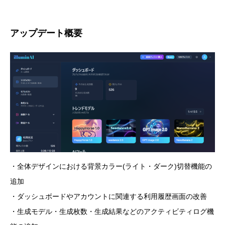
アップデート概要
・全体デザインにおける背景カラー(ライト・ダーク)切替機能の
追加
・ダッシュボードやアカウントに関連する利用履歴画面の改善
・生成モデル・生成枚数・生成結果などのアクティビティログ機