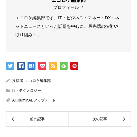
エコロケ編集部
プロフィール
エコロケ編集部です。IT・ビジネス・マネー・DX・ネ
ットニュースといった話題を中心に、最先端の技術や
取り組み・...
投稿者:
エコロケ編集部
IT・テクノロジー
AI
,
illuminAI
,
アップデート