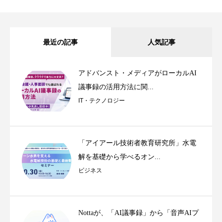
最近の記事
人気記事
アドバンスト・メディアがローカルAI
議事録の活用方法に関...
IT・テクノロジー
「アイアール技術者教育研究所」水電
解を基礎から学べるオン...
ビジネス
Nottaが、「AI議事録」から「音声AIプ