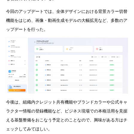
今回のアップデートでは、全体デザインにおける背景カラー切替
機能をはじめ、画像・動画生成モデルの大幅拡充など、多数のア
ップデートを行った。
今後は、組織内クレジット共有機能やブランドカラーや公式キャ
ラクター情報の登録機能など、ビジネス現場での本格活用を見据
える基盤整備をおこなう予定とのことなので、興味がある方はチ
ェックしてみてほしい。