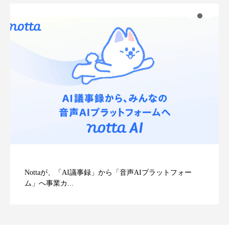
Nottaが、「AI議事録」から「音声AIプラットフォー
ム」へ事業カ...