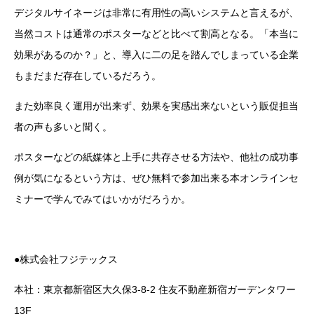
デジタルサイネージは非常に有用性の高いシステムと言えるが、
当然コストは通常のポスターなどと比べて割高となる。「本当に
効果があるのか？」と、導入に二の足を踏んでしまっている企業
もまだまだ存在しているだろう。
また効率良く運用が出来ず、効果を実感出来ないという販促担当
者の声も多いと聞く。
ポスターなどの紙媒体と上手に共存させる方法や、他社の成功事
例が気になるという方は、ぜひ無料で参加出来る本オンラインセ
ミナーで学んでみてはいかがだろうか。
●株式会社フジテックス
本社：東京都新宿区大久保3-8-2 住友不動産新宿ガーデンタワー
13F