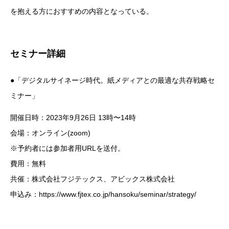
を抱える方におすすめの内容となっている。
セミナー詳細
●「デジタルサイネージ時代。紙メディアとの最適な共存戦略セ
ミナー」
開催日時：2023年9月26日 13時〜14時
会場：オンライン(zoom)
※予約者には参加者用URLを送付。
費用：無料
共催：株式会社フジテックス、アビックス株式会社
申込み：https://www.fjtex.co.jp/hansoku/seminar/strategy/