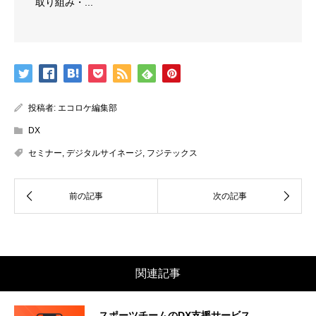
取り組み・...
投稿者:
エコロケ編集部
DX
セミナー
,
デジタルサイネージ
,
フジテックス
関連記事
スポーツチームのDX支援サービス