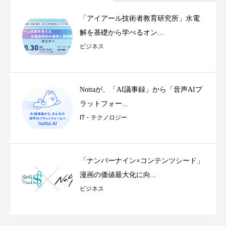
「アイアール技術者教育研究所」水電
解を基礎から学べるオン...
ビジネス
Nottaが、「AI議事録」から「音声AIプ
ラットフォー...
IT・テクノロジー
「ナンバーナイン×コンテンツシード」
漫画の価値最大化に向...
ビジネス