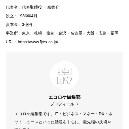
代表者：代表取締役 一森雄介
設立：1986年4月
資本金：3億円
事業所：東京・札幌・仙台・金沢・名古屋・大阪・広島・福岡
URL：https://www.fjtex.co.jp/
エコロケ編集部
プロフィール
エコロケ編集部です。IT・ビジネス・マネー・DX・ネ
ットニュースといった話題を中心に、最先端の技術や