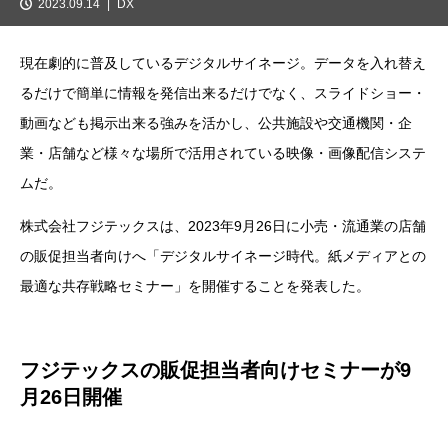
2023.09.14
DX
現在劇的に普及しているデジタルサイネージ。データを入れ替え
るだけで簡単に情報を発信出来るだけでなく、スライドショー・
動画なども掲示出来る強みを活かし、公共施設や交通機関・企
業・店舗など様々な場所で活用されている映像・画像配信システ
ムだ。
株式会社フジテックスは、2023年9月26日に小売・流通業の店舗
の販促担当者向けへ「デジタルサイネージ時代。紙メディアとの
最適な共存戦略セミナー」を開催することを発表した。
フジテックスの販促担当者向けセミナーが9
月26日開催