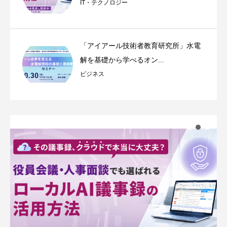
IT・テクノロジー
「アイアール技術者教育研究所」水電
解を基礎から学べるオン...
ビジネス