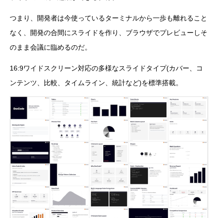
つまり、開発者は今使っているターミナルから一歩も離れること
なく、開発の合間にスライドを作り、ブラウザでプレビューしそ
のまま会議に臨めるのだ。
16:9ワイドスクリーン対応の多様なスライドタイプ(カバー、コ
ンテンツ、比較、タイムライン、統計など)を標準搭載。