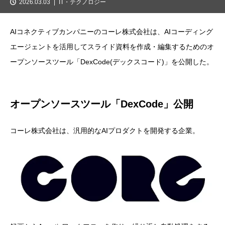
2026.03.03
IT・テクノロジー
AIコネクティブカンパニーのコーレ株式会社は、AIコーディング
エージェントを活用してスライド資料を作成・編集するためのオ
ープンソースツール「DexCode(デックスコード)」を公開した。
オープンソースツール「DexCode」公開
コーレ株式会社は、汎用的なAIプロダクトを開発する企業。