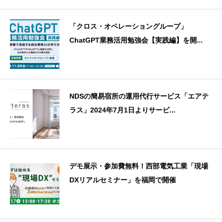
「クロス・オペレーショングループ」
ChatGPT業務活用勉強会【実践編】を開...
NDSの簡易宿所の運用代行サービス「エアテ
ラス」2024年7月1日よりサービ...
デモ展示・参加費無料！西部電気工業「現場
DXリアルセミナー」を福岡で開催