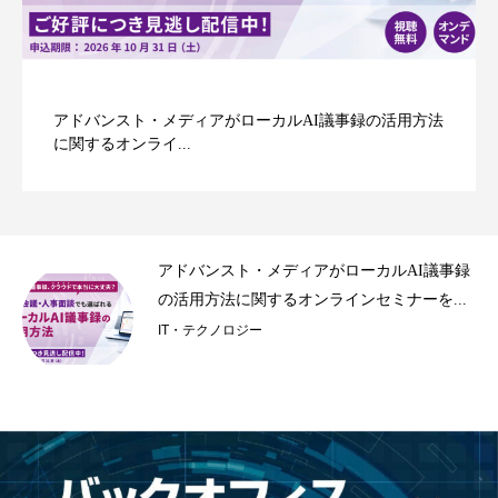
アドバンスト・メディアがローカルAI議事録の活用方法
に関するオンライ...
6
アドバンスト・メディアがローカルAI議事録
の活用方法に関するオンラインセミナーを...
IT・テクノロジー