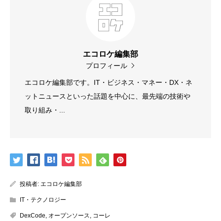
エコロケ編集部
プロフィール
エコロケ編集部です。IT・ビジネス・マネー・DX・ネ
ットニュースといった話題を中心に、最先端の技術や
取り組み・...
投稿者:
エコロケ編集部
IT・テクノロジー
DexCode
,
オープンソース
,
コーレ