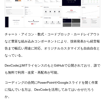
チャート・アイコン・数式・コードブロック・カードレイアウト
など豊富な組み込みコンポーネントにより、技術発表から経営報
告まで幅広い用途に対応。オリジナルカスタマイズも自由自在と
なっている。
DexCodeはMITライセンスのもとGitHubで公開されており、誰で
も無料で利用・改変・再配布が可能。
コーディングの合間にPowerPointやGoogleスライドを開く作業
に悩んでいる方は、DexCodeを活用してみてはいかがだろう
か。