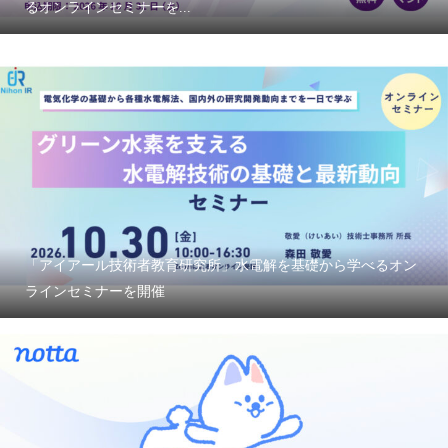
るオンラインセミナーを...
「アイアール技術者教育研究所」水電解を基礎から学べるオン
ラインセミナーを開催