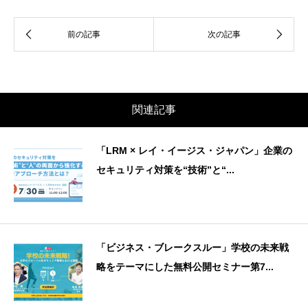
関連記事
「LRM × レイ・イージス・ジャパン」企業の
セキュリティ対策を“技術”と“...
「ビジネス・ブレークスルー」学校の未来戦
略をテーマにした無料公開セミナー第7...