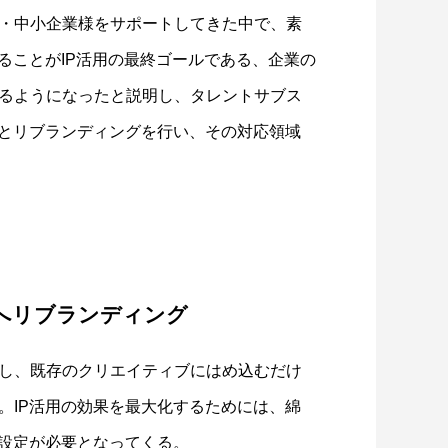
・中小企業様をサポートしてきた中で、素
ることがIP活用の最終ゴールである、企業の
るようになったと説明し、タレントサブス
へとリブランディングを行い、その対応領域
スへリブランディング
し、既存のクリエイティブにはめ込むだけ
。IP活用の効果を最大化するためには、綿
の設定が必要となってくる。