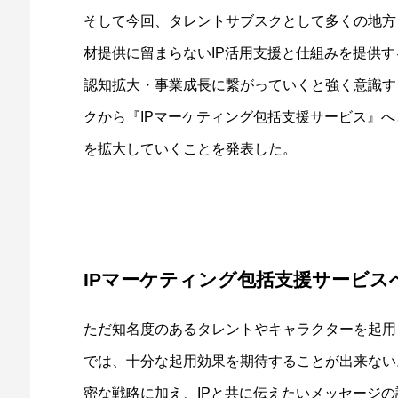
そして今回、タレントサブスクとして多くの地方
材提供に留まらないIP活用支援と仕組みを提供す
認知拡大・事業成長に繋がっていくと強く意識す
クから『IPマーケティング包括支援サービス』
を拡大していくことを発表した。
IPマーケティング包括支援サービ
ただ知名度のあるタレントやキャラクターを起用
では、十分な起用効果を期待することが出来ない
密な戦略に加え、IPと共に伝えたいメッセージ