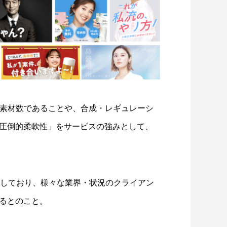
上の素材数であることや、合成・レギュレーシ
圧倒的柔軟性」をサービスの強みとして、
画しており、様々な業界・状況のクライアン
るとのこと。