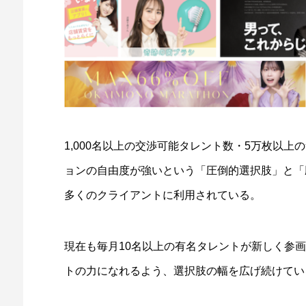
1,000名以上の交渉可能タレント数・5万枚以
ョンの自由度が強いという「圧倒的選択肢」と「
多くのクライアントに利用されている。
現在も毎月10名以上の有名タレントが新しく参
トの力になれるよう、選択肢の幅を広げ続けてい