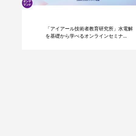
I議
「アイアール技術者教育研究所」水電解
を基礎から学べるオンラインセミナ...