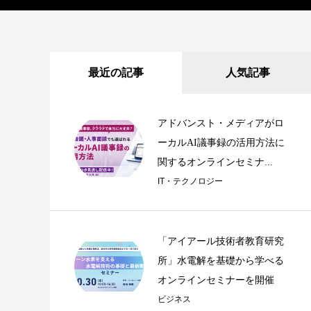
最近の記事
人気記事
アドバンスト・メディアがロ
ーカルAI議事録の活用方法に
関するオンラインセミナ...
IT・テクノロジー
「アイアール技術者教育研究
所」水電解を基礎から学べる
オンラインセミナーを開催
ビジネス