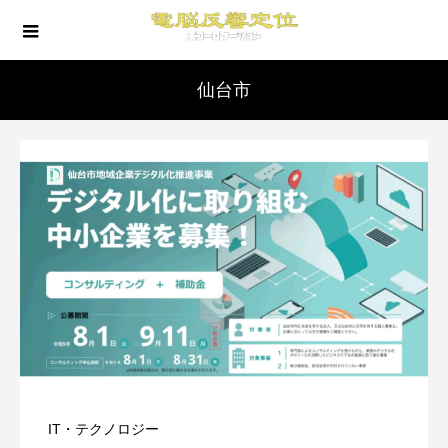
仙台市
IT・テクノロジー