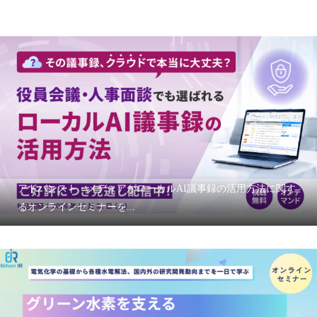
アドバンスト・メディアがローカルAI議事録の活用方法に関す
るオンラインセミナーを...