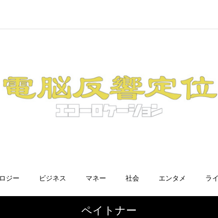
ノロジー
ビジネス
マネー
社会
エンタメ
ラ
ペイトナー