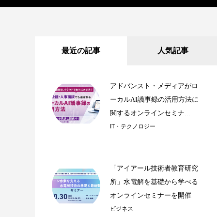
最近の記事
人気記事
アドバンスト・メディアがロ
ーカルAI議事録の活用方法に
関するオンラインセミナ...
IT・テクノロジー
「アイアール技術者教育研究
所」水電解を基礎から学べる
オンラインセミナーを開催
ビジネス