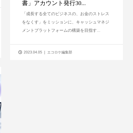
書」アカウント発行30...
「成長する全てのビジネスの、お金のストレス
をなくす」をミッションに、キャッシュマネジ
メントプラットフォームの構築を目指す...
2023.04.05
エコロケ編集部