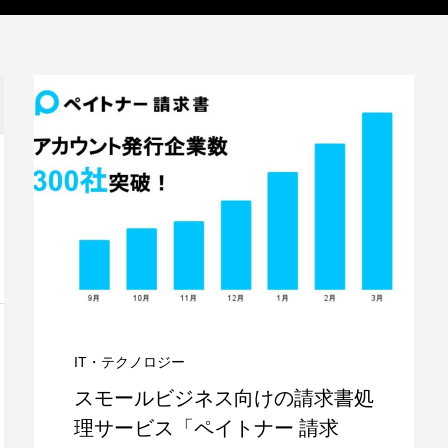
IT・テクノロジー
スモールビジネス向けの請求書処
理サービス「ペイトナー 請求