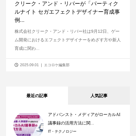
クリーク・アンド・リバーが「パーティク
ルナイト セガエフェクトデザイナー育成事
例...
株式会社クリーク・アンド・リバー社は9月12日、ゲー
ム開発におけるエフェクトデザイナーをめざす方や新人
育成に関わ...
2025.09.01
エコロケ編集部
最近の記事
人気記事
アドバンスト・メディアがローカルAI
議事録の活用方法に関...
IT・テクノロジー