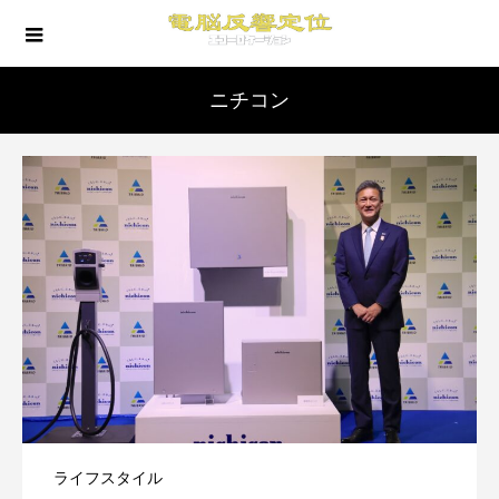
ニチコン
ライフスタイル