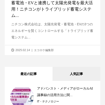
蓄電池・EVと連携して太陽光発電を最大活
用！ニチコンがトライブリッド蓄電システ
ム...
ニチコン株式会社は、太陽光発電・蓄電池・EVの3つの
エネルギーを賢くコントロールする「トライブリッド蓄
電システム...
2025.02.14
エコロケ編集部
最近の記事
人気記事
アドバンスト・メディアがローカルAI
議事録の活用方法に関...
IT・テクノロジー