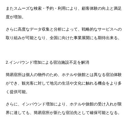
またスムーズな検索・予約・利用により、顧客体験の向上と満足
度が増加。
さらに高度なデータ収集と分析によって、戦略的なサービスへの
取り組みが可能となり、全国に向けた事業展開にも期待出来る。
2.インバウンド増加による宿泊施設不足を解消
簡易宿所は個人の物件のため、ホテルや旅館とは異なる宿泊体験
ができ、観光客に対して地元の生活や文化に触れる機会をより多
く提供可能。
さらに、インバウンド増加により、ホテルや旅館の受け入れが限
界に達しても、簡易宿所が新たな宿泊先として確保可能となる。