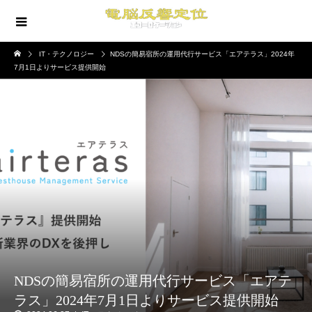
IT・テクノロジー
NDSの簡易宿所の運用代行サービス「エアテラス」2024年
7月1日よりサービス提供開始
NDSの簡易宿所の運用代行サービス「エアテ
ラス」2024年7月1日よりサービス提供開始