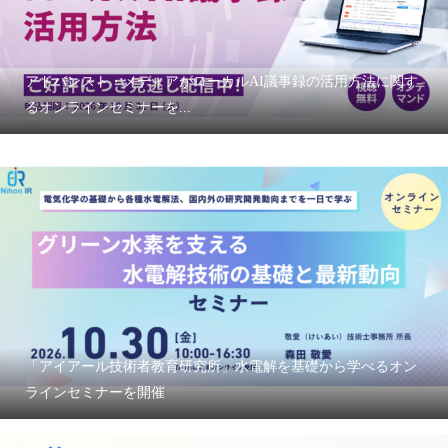
アドバンスト・メディアがローカルAI議事録の活用方法に関す
るオンラインセミナーを...
「アイアール技術者教育研究所」水電解を基礎から学べるオン
ラインセミナーを開催