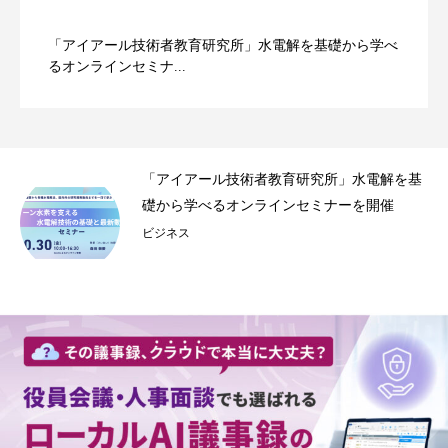
「アイアール技術者教育研究所」水電解を基礎から学べ
るオンラインセミナ...
事録
「アイアール技術者教育研究所」水電解を基
.
礎から学べるオンラインセミナーを開催
ビジネス