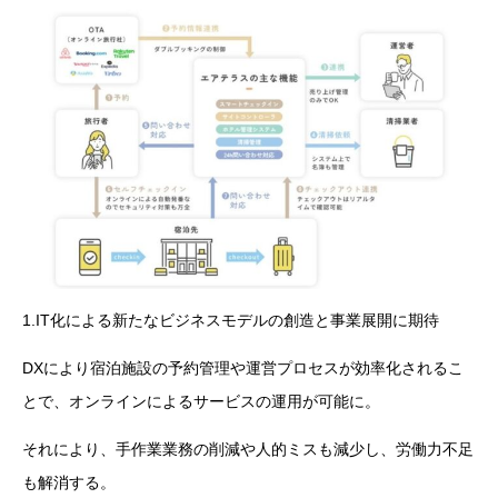
1.IT化による新たなビジネスモデルの創造と事業展開に期待
DXにより宿泊施設の予約管理や運営プロセスが効率化されるこ
とで、オンラインによるサービスの運用が可能に。
それにより、手作業業務の削減や人的ミスも減少し、労働力不足
も解消する。