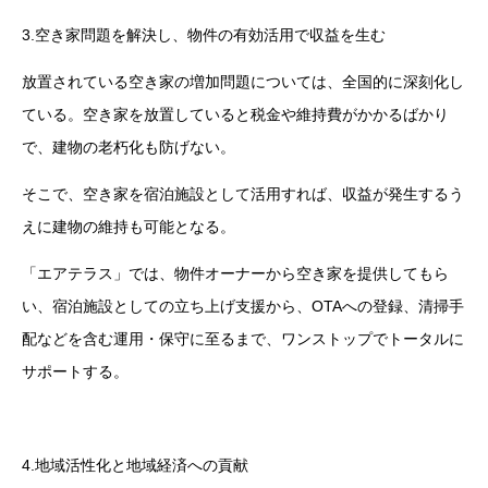
3.空き家問題を解決し、物件の有効活用で収益を生む
放置されている空き家の増加問題については、全国的に深刻化し
ている。空き家を放置していると税金や維持費がかかるばかり
で、建物の老朽化も防げない。
そこで、空き家を宿泊施設として活用すれば、収益が発生するう
えに建物の維持も可能となる。
「エアテラス」では、物件オーナーから空き家を提供してもら
い、宿泊施設としての立ち上げ支援から、OTAへの登録、清掃手
配などを含む運用・保守に至るまで、ワンストップでトータルに
サポートする。
4.地域活性化と地域経済への貢献