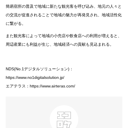
簡易宿所の普及で地域に新たな観光客を呼び込み、地元の人々と
の交流が促進されることで地域の魅力が再発見され、地域活性化
に繋がる。
また観光客によって地域の小売店や飲食店への利用が増えると、
周辺産業にも利益が生じ、地域経済への貢献も見込まれる。
NDS(No.1デジタルソリューション)：
https://www.no1digitalsolution.jp/
エアテラス：https://www.airteras.com/