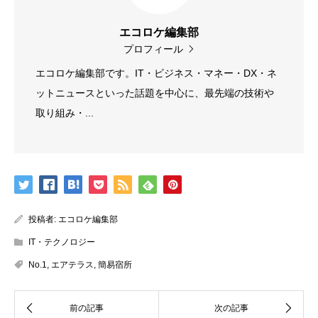
エコロケ編集部
プロフィール
エコロケ編集部です。IT・ビジネス・マネー・DX・ネ
ットニュースといった話題を中心に、最先端の技術や
取り組み・...
投稿者:
エコロケ編集部
IT・テクノロジー
No.1
,
エアテラス
,
簡易宿所