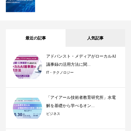
最近の記事
人気記事
アドバンスト・メディアがローカルAI
議事録の活用方法に関...
IT・テクノロジー
「アイアール技術者教育研究所」水電
解を基礎から学べるオン...
ビジネス