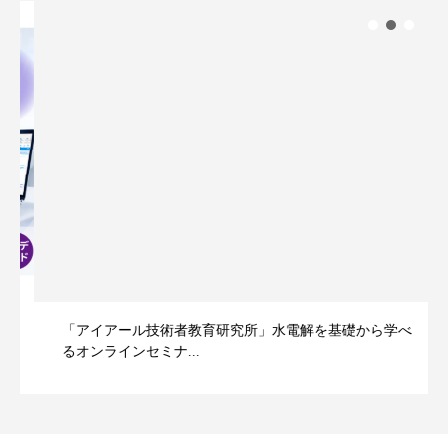
「アイアール技術者教育研究所」水電解を基礎から学べ
るオンラインセミナ...