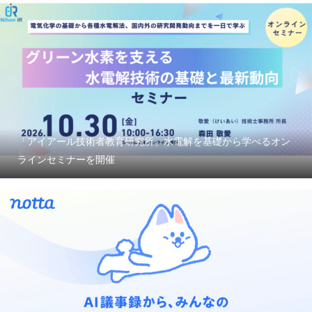
「アイアール技術者教育研究所」水電解を基礎から学べるオン
ラインセミナーを開催