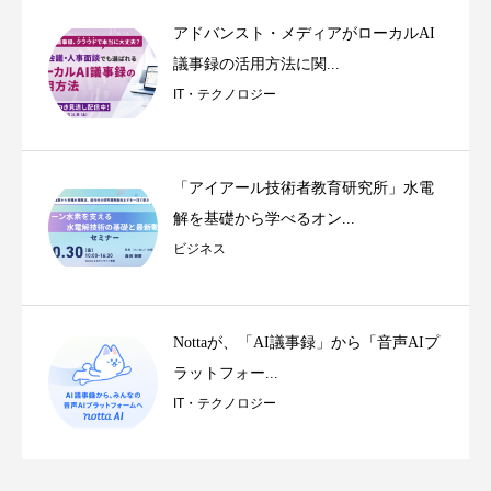
アドバンスト・メディアがローカルAI
議事録の活用方法に関...
IT・テクノロジー
「アイアール技術者教育研究所」水電
解を基礎から学べるオン...
ビジネス
Nottaが、「AI議事録」から「音声AIプ
ラットフォー...
IT・テクノロジー