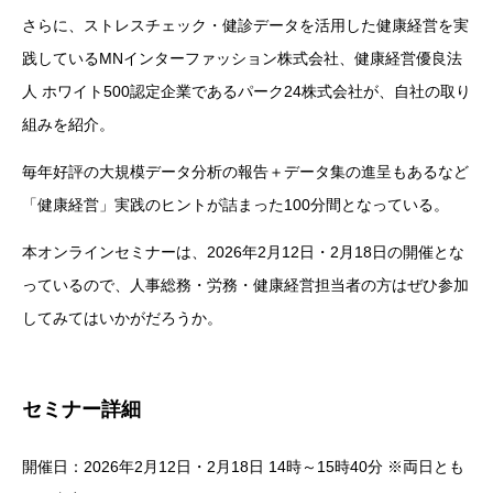
さらに、ストレスチェック・健診データを活用した健康経営を実
践しているMNインターファッション株式会社、健康経営優良法
人 ホワイト500認定企業であるパーク24株式会社が、自社の取り
組みを紹介。
毎年好評の大規模データ分析の報告＋データ集の進呈もあるなど
「健康経営」実践のヒントが詰まった100分間となっている。
本オンラインセミナーは、2026年2月12日・2月18日の開催とな
っているので、人事総務・労務・健康経営担当者の方はぜひ参加
してみてはいかがだろうか。
セミナー詳細
開催日：2026年2月12日・2月18日 14時～15時40分 ※両日とも