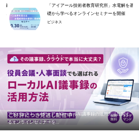
事録
「アイアール技術者教育研究所」水電解を基
.
礎から学べるオンラインセミナーを開催
ビジネス
アドバンスト・メディアがローカルAI議事録の活用方法に関す
るオンラインセミナーを...