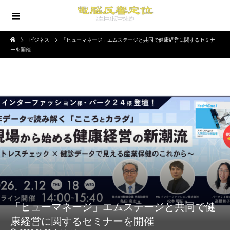
ビジネス
「ヒューマネージ」エムステージと共同で健康経営に関するセミナ
ーを開催
「ヒューマネージ」エムステージと共同で健
康経営に関するセミナーを開催