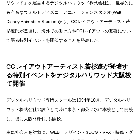
リウッド」を運営するデジタルハリウッド株式会社は、世界的に
も有名なウォルトディズニーアニメーションスタジオ(Walt
Disney Animation Studios)から、CGレイアウトアーティスト若
杉遼氏が登壇し、海外での働き方やCGレイアウトの基礎につい
て語る特別イベントを開催することを発表した。
CGレイアウトアーティスト若杉遼が登壇す
る特別イベントをデジタルハリウッド大阪校
で開催
デジタルハリウッド専門スクールは1994年10月、デジタルハリ
ウッド株式会社の設立と同時に東京・御茶ノ水に本校として開校
し、後に大阪･梅田にも開校。
主に社会人を対象に、WEB・デザイン・3DCG・VFX・映像・グ