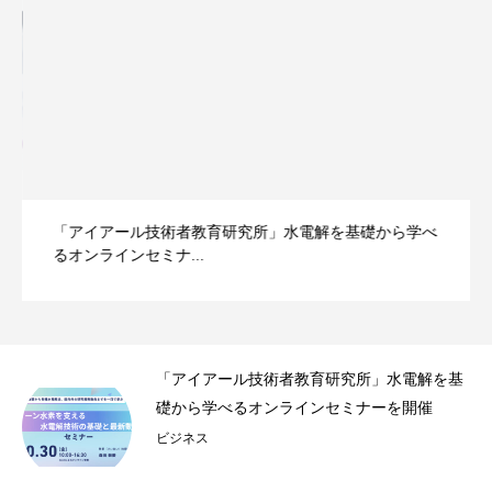
「アイアール技術者教育研究所」水電解を基礎から学べ
るオンラインセミナ...
事録
「アイアール技術者教育研究所」水電解を基
.
礎から学べるオンラインセミナーを開催
ビジネス