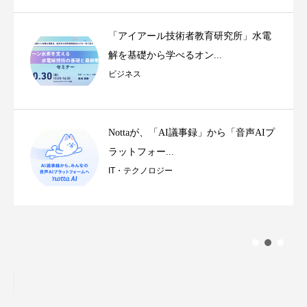
「アイアール技術者教育研究所」水電
解を基礎から学べるオン...
ビジネス
Nottaが、「AI議事録」から「音声AIプ
ラットフォー...
IT・テクノロジー