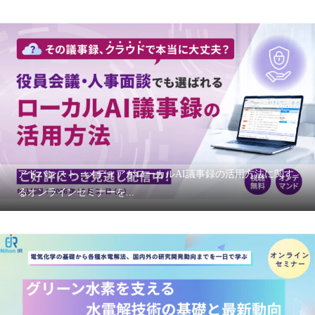
アドバンスト・メディアがローカルAI議事録の活用方法に関す
るオンラインセミナーを...