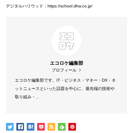
デジタルハリウッド：https://school.dhw.co.jp/
エコロケ編集部
プロフィール
エコロケ編集部です。IT・ビジネス・マネー・DX・ネ
ットニュースといった話題を中心に、最先端の技術や
取り組み・...