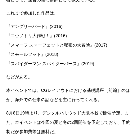
これまで参加した作品は、
『アングリーバード』(2016)
『コウノトリ大作戦！』(2016)
『スマーフ スマーフェットと秘密の大冒険』(2017)
『スモールフット』(2018)
『スパイダーマン:スパイダーバース』(2019)
などがある。
本イベントでは、CGレイアウトにおける基礎講座［前編］のほ
か、海外での仕事の話などを主に行ってくれる。
8月8日19時より、デジタルハリウッド大阪本校で開催予定。ま
た、本イベントは今回の夏と冬の2回開催を予定しており、予約
制だが参加費等は無料だ。