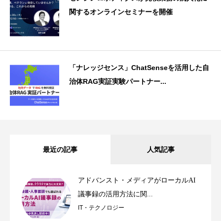
関するオンラインセミナーを開催
「ナレッジセンス」ChatSenseを活用した自
治体RAG実証実験パートナー...
最近の記事
人気記事
アドバンスト・メディアがローカルAI
議事録の活用方法に関...
IT・テクノロジー