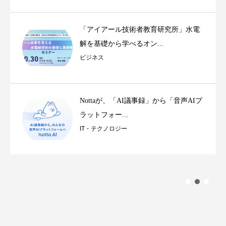
「アイアール技術者教育研究所」水電
解を基礎から学べるオン...
ビジネス
Nottaが、「AI議事録」から「音声AIプ
ラットフォー...
IT・テクノロジー