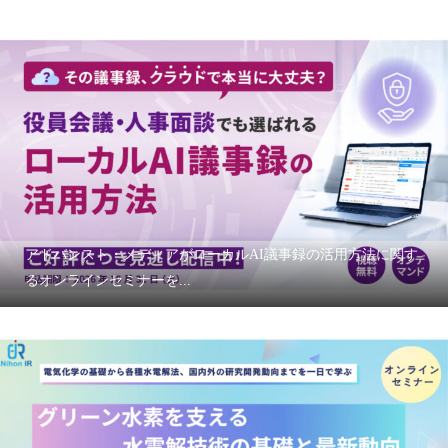
アドバンスト・メディアがローカルAI議事録の活用方法に関す
るオンラインセミナーを...