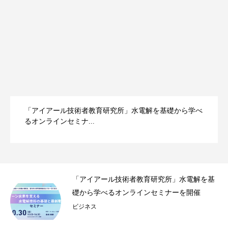
「アイアール技術者教育研究所」水電解を基礎から学べ
るオンラインセミナ...
事録
「アイアール技術者教育研究所」水電解を基
.
礎から学べるオンラインセミナーを開催
ビジネス