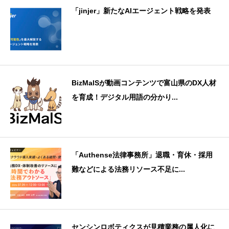
「jinjer」新たなAIエージェント戦略を発表
BizMalSが動画コンテンツで富山県のDX人材
を育成！デジタル用語の分かり...
「Authense法律事務所」退職・育休・採用
難などによる法務リソース不足に...
センシンロボティクスが見積業務の属人化に