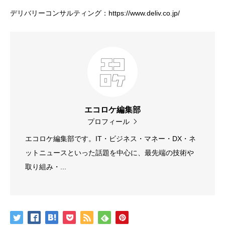
デリバリーコンサルティング：https://www.deliv.co.jp/
エコロケ編集部
プロフィール
エコロケ編集部です。IT・ビジネス・マネー・DX・ネ
ットニュースといった話題を中心に、最先端の技術や
取り組み・...