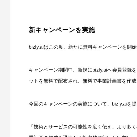
新キャンペーンを実施
bizly.aiはこの度、新たに無料キャンペーンを開
キャンペーン期間中、新規にbizly.aiへ会員
ットを無料で配布され、無料で事業計画書を作成
今回のキャンペーンの実施について、bizly.aiを
「技術とサービスの可能性を広く伝え、より多く