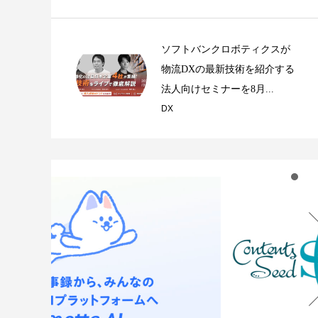
ソフトバンクロボティクスが
物流DXの最新技術を紹介する
法人向けセミナーを8月...
DX