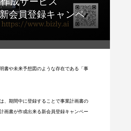
書作成サービス
作れる新会員登録キャンペ
明書や未来予想図のような存在である「事
ai」は、期間中に登録することで事業計画書の
計画書が作成出来る新会員登録キャンペー