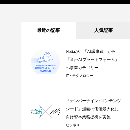
最近の記事
人気記事
Nottaが、「AI議事録」から
「音声AIプラットフォーム」
へ事業カテゴリー...
IT・テクノロジー
「ナンバーナイン×コンテンツ
シード」漫画の価値最大化に
向け資本業務提携を実施
ビジネス