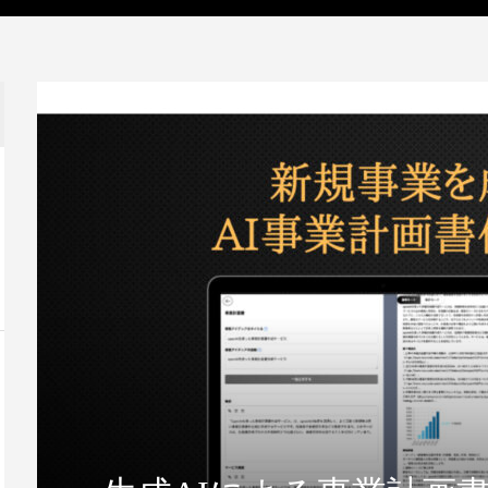
IT・テクノロジー