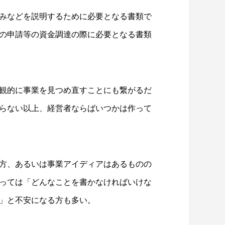
みなどを説明するために必要となる書類で
の申請等の資金調達の際に必要となる書類
観的に事業を見つめ直すことにも繋がるだ
らない以上、経営者ならばいつかは作って
方、あるいは事業アイディアはあるものの
っては「どんなことを書かなければいけな
」と不安になる方も多い。