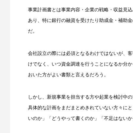
事業計画書とは事業内容・企業の戦略・収益見込
あり、特に銀行の融資を受けたり助成金・補助金
だ。
会社設立の際には必須となるわけではないが、客
けでなく、いつ資金調達を行うことになるか分か
おいた方がよい書類と言えるだろう。
しかし、新規事業を担当する方や起業を検討中の
具体的な計画をまだまとめきれていない方々にと
いのか」「どうやって書くのか」「不足はないか