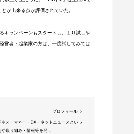
ることが出来る点が評価されていた。
るキャンペーンもスタートし、より試しや
経営者・起業家の方は、一度試してみては
プロフィール
ジネス・マネー・DX・ネットニュースといっ
や取り組み・情報等を発...