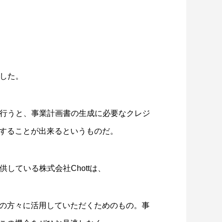
始した。
登録を行うと、事業計画書の生成に必要なクレジ
することが出来るというものだ。
提供している株式会社Chottは、
の方々に活用していただくためのもの。事