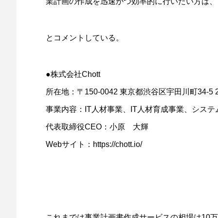
業計画の作成を迅速かつ効率的に行いたい方は、
とコメントしている。
●株式会社Chott
所在地：〒150-0042 東京都渋谷区宇田川町34-5 
事業内容：IT人材事業、IT人材育成事業、シス
代表取締役CEO：小原 大輝
Webサイト：https://chott.io/
これまでは事業計画書作成サービスの相場は10万円以