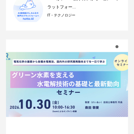
ラットフォー...
IT・テクノロジー