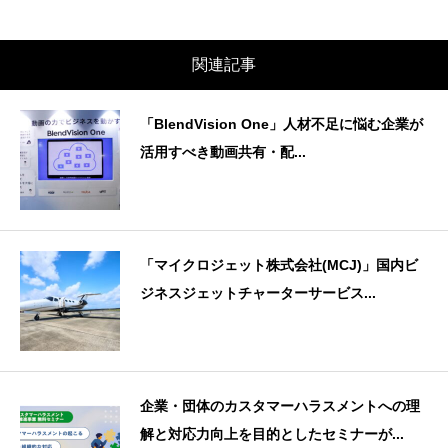
関連記事
「BlendVision One」人材不足に悩む企業が
活用すべき動画共有・配...
「マイクロジェット株式会社(MCJ)」国内ビ
ジネスジェットチャーターサービス...
企業・団体のカスタマーハラスメントへの理
解と対応力向上を目的としたセミナーが...