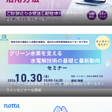
アドバンスト・メディアがローカルAI議事録の活用方法に関す
るオンラインセミナーを...
「アイアール技術者教育研究所」水電解を基礎から学べるオン
ラインセミナーを開催