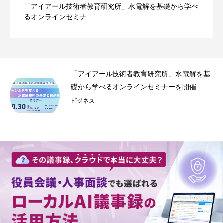
「アイアール技術者教育研究所」水電解を基礎から学べ
るオンラインセミナ...
事録
「アイアール技術者教育研究所」水電解を基
.
礎から学べるオンラインセミナーを開催
ビジネス