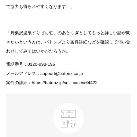
で協力も得られやすくなります。」
「野栗沢温泉すりばち荘」のあとつぎとしてもっと詳しい話が聞
きたいという方は、バトンズより案件詳細などを確認して問い合
わせしてみてはいかがだろうか。
電話番号：0120-998-196
メールアドレス：support@batonz.co.jp
案件の詳細：https://batonz.jp/sell_cases/64422