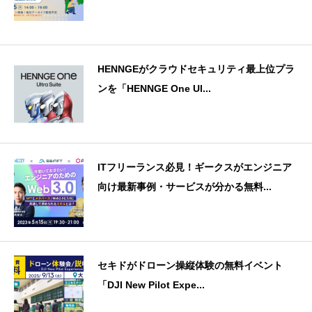
HENNGEがクラウドセキュリティ最上位プラ
ンを「HENNGE One Ul...
ITフリーランス必見！ギークスがエンジニア
向け最新事例・サービスが分かる無料...
セキドがドローン操縦体験の無料イベント
「DJI New Pilot Expe...