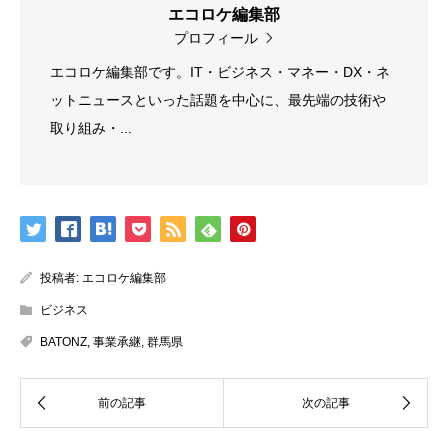
エコロケ編集部
プロフィール
エコロケ編集部です。IT・ビジネス・マネー・DX・ネ
ットニュースといった話題を中心に、最先端の技術や
取り組み・...
投稿者:
エコロケ編集部
ビジネス
BATONZ
,
事業承継
,
群馬県