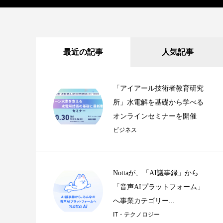
最近の記事
人気記事
「アイアール技術者教育研究
所」水電解を基礎から学べる
オンラインセミナーを開催
ビジネス
Nottaが、「AI議事録」から
「音声AIプラットフォーム」
へ事業カテゴリー...
IT・テクノロジー