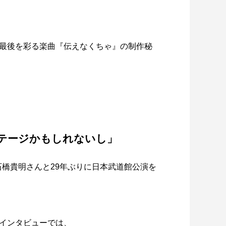
最後を彩る楽曲『伝えなくちゃ』の制作秘
テージかもしれないし」
の石橋貴明さんと29年ぶりに日本武道館公演を
インタビューでは、