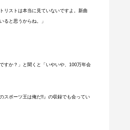
トリストは本当に見ていないですよ。新曲
いると思うからね。」
ですか？」と聞くと「いやいや、100万年会
、
のスポーツ王は俺だ!!』の収録でも会ってい