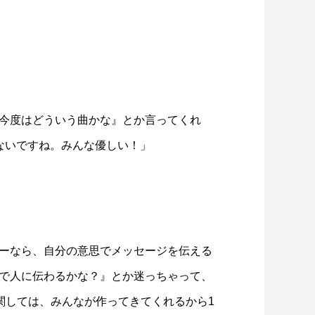
今度はどういう曲かな』とか言ってくれ
ないですね。みんな優しい！」
ーなら、自分の意思でメッセージを伝える
で人に伝わるかな？』とか迷っちゃって、
関しては、みんなが作ってきてくれるから1