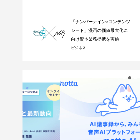
「ナンバーナイン×コンテンツ
シード」漫画の価値最大化に
向け資本業務提携を実施
ビジネス