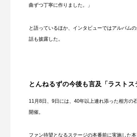
曲ずつ丁寧に作りました。」
と語っているほか、インタビューではアルバムの
話も披露した。
とんねるずの今後も言及「ラストス
11月8日、9日には、40年以上連れ添った相方
開催。
ファン待望となるステージの本番前に実施した本