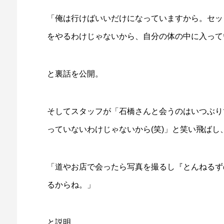
「俺は行けばいいだけになっていますから。セッ
をやるわけじゃないから、自分の体の中に入って
と裏話を公開。
そしてスタッフが「石橋さんと会うのはいつぶり
っていないわけじゃないから(笑)」と笑い飛ばし
「道やお店で会ったら写真を撮るし『とんねるず
るからね。」
と説明。