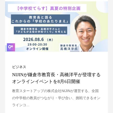
ビジネス
NIJINが鎌倉市教育長・高橋洋平が登壇する
オンラインイベントを8月6日開催
教育スタートアップの株式会社NIJINが運営する、全国
の中学校の教員がつながり・学び合い、挑戦できるオン
ラインコ...