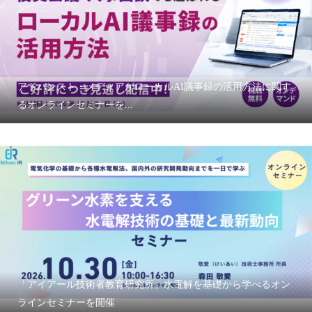
アドバンスト・メディアがローカルAI議事録の活用方法に関す
るオンラインセミナーを...
「アイアール技術者教育研究所」水電解を基礎から学べるオン
ラインセミナーを開催