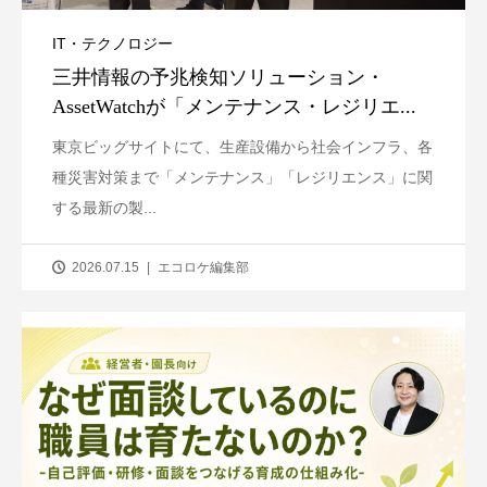
IT・テクノロジー
三井情報の予兆検知ソリューション・
AssetWatchが「メンテナンス・レジリエ...
東京ビッグサイトにて、生産設備から社会インフラ、各
種災害対策まで「メンテナンス」「レジリエンス」に関
する最新の製...
2026.07.15
エコロケ編集部