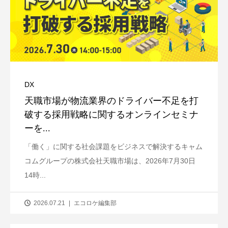
DX
天職市場が物流業界のドライバー不足を打
破する採用戦略に関するオンラインセミナ
ーを...
「働く」に関する社会課題をビジネスで解決するキャム
コムグループの株式会社天職市場は、2026年7月30日
14時...
2026.07.21
エコロケ編集部