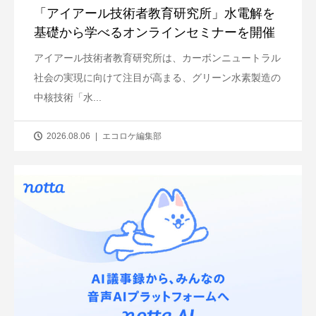
「アイアール技術者教育研究所」水電解を
基礎から学べるオンラインセミナーを開催
アイアール技術者教育研究所は、カーボンニュートラル
社会の実現に向けて注目が高まる、グリーン水素製造の
中核技術「水...
2026.08.06
エコロケ編集部