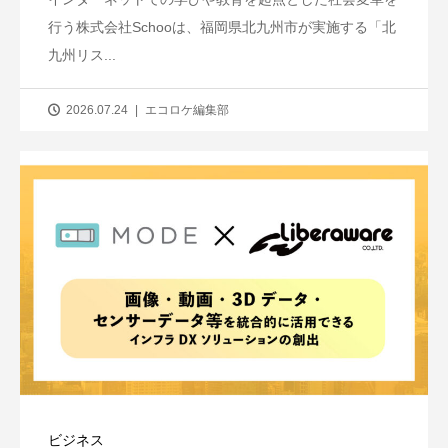
行う株式会社Schooは、福岡県北九州市が実施する「北
九州リス...
2026.07.24
エコロケ編集部
ビジネス