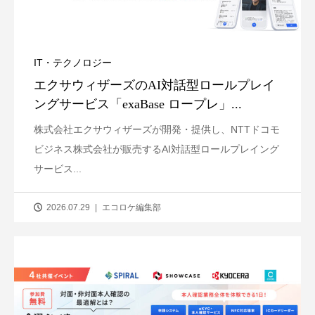
IT・テクノロジー
エクサウィザーズのAI対話型ロールプレイ
ングサービス「exaBase ロープレ」...
株式会社エクサウィザーズが開発・提供し、NTTドコモ
ビジネス株式会社が販売するAI対話型ロールプレイング
サービス...
2026.07.29
エコロケ編集部