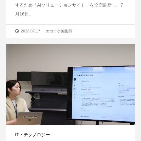
するため「AIソリューションサイト」を全面刷新し、7
月16日...
2026.07.17
エコロケ編集部
IT・テクノロジー