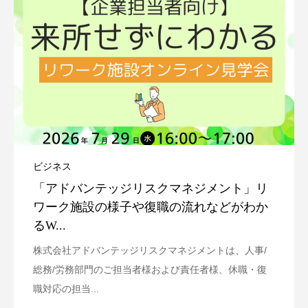
ビジネス
「アドバンテッジリスクマネジメント」リ
ワーク施設の様子や復職の流れなどがわか
るW...
株式会社アドバンテッジリスクマネジメントは、人事/
総務/労務部門のご担当者様および責任者様、休職・復
職対応の担当...