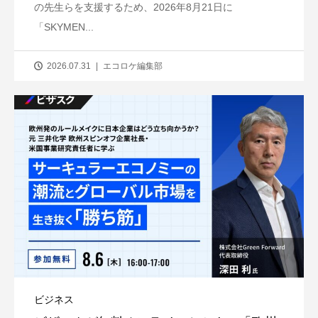
の先生らを支援するため、2026年8月21日に
「SKYMEN...
2026.07.31
エコロケ編集部
ビジネス