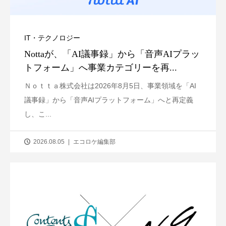
IT・テクノロジー
Nottaが、「AI議事録」から「音声AIプラッ
トフォーム」へ事業カテゴリーを再...
Ｎｏｔｔａ株式会社は2026年8月5日、事業領域を「AI
議事録」から「音声AIプラットフォーム」へと再定義
し、こ...
2026.08.05
エコロケ編集部