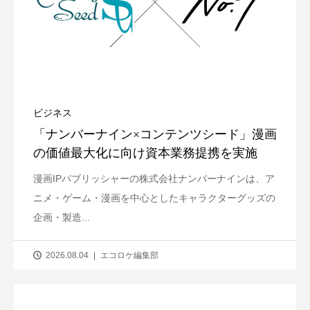
ビジネス
「ナンバーナイン×コンテンツシード」漫画
の価値最大化に向け資本業務提携を実施
漫画IPパブリッシャーの株式会社ナンバーナインは、ア
ニメ・ゲーム・漫画を中心としたキャラクターグッズの
企画・製造...
2026.08.04
エコロケ編集部