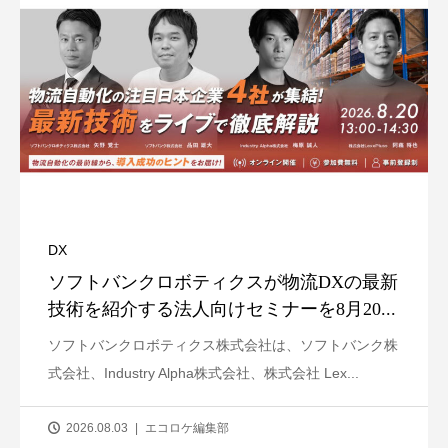
DX
ソフトバンクロボティクスが物流DXの最新
技術を紹介する法人向けセミナーを8月20...
ソフトバンクロボティクス株式会社は、ソフトバンク株
式会社、Industry Alpha株式会社、株式会社 Lex...
2026.08.03
エコロケ編集部