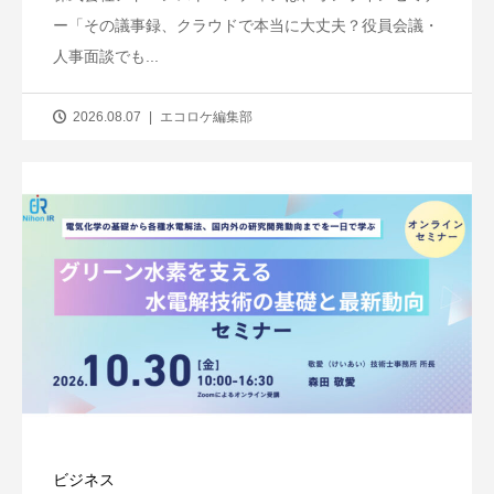
ー「その議事録、クラウドで本当に大丈夫？役員会議・
人事面談でも...
2026.08.07
エコロケ編集部
ビジネス