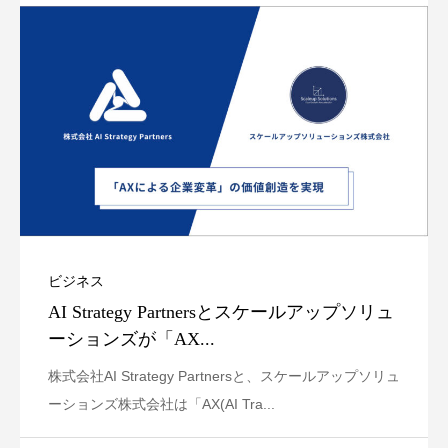
ビジネス
AI Strategy Partnersとスケールアップソリュ
ーションズが「AX...
株式会社AI Strategy Partnersと、スケールアップソリュ
ーションズ株式会社は「AX(AI Tra...