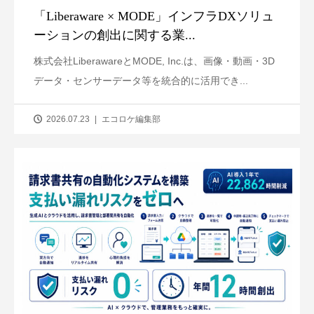
「Liberaware × MODE」インフラDXソリュ
ーションの創出に関する業...
株式会社LiberawareとMODE, Inc.は、画像・動画・3D
データ・センサーデータ等を統合的に活用でき...
2026.07.23
エコロケ編集部