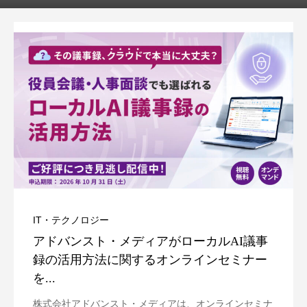
IT・テクノロジー
アドバンスト・メディアがローカルAI議事
録の活用方法に関するオンラインセミナー
を...
株式会社アドバンスト・メディアは、オンラインセミナ