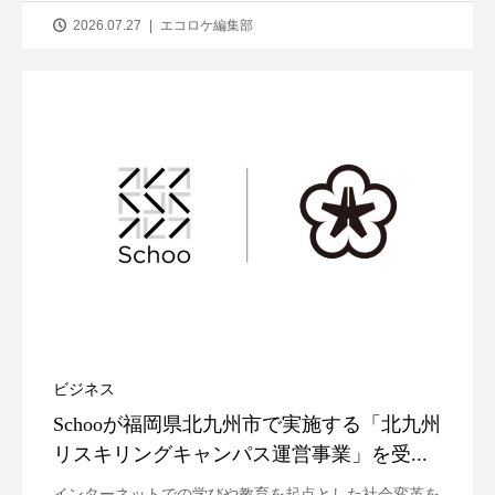
2026.07.27
エコロケ編集部
ビジネス
Schooが福岡県北九州市で実施する「北九州
リスキリングキャンパス運営事業」を受...
インターネットでの学びや教育を起点とした社会変革を