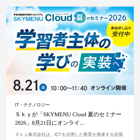
IT・テクノロジー
Ｓｋｙが「SKYMENU Cloud 夏のセミナー
2026」8月21日にオンライ...
Ｓｋｙ株式会社は、ICTを活用した教育を推進する全国