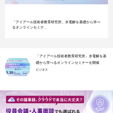
「アイアール技術者教育研究所」水電解を基礎から学べ
るオンラインセミナ...
事録
「アイアール技術者教育研究所」水電解を基
.
礎から学べるオンラインセミナーを開催
ビジネス