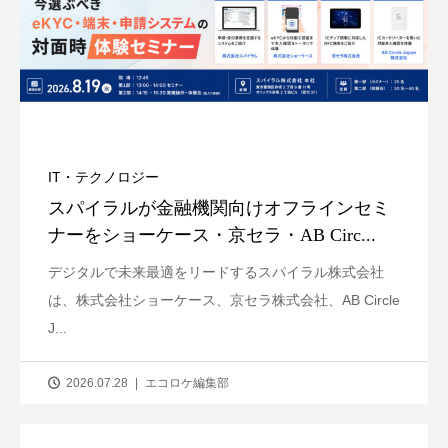
IT・テクノロジー
スパイラルが金融機関向けオフラインセミ
ナーをショーケース・京セラ・AB Circ...
デジタルで未来最適をリードするスパイラル株式会社
は、株式会社ショーケース、京セラ株式会社、AB Circle
J...
2026.07.28
エコロケ編集部