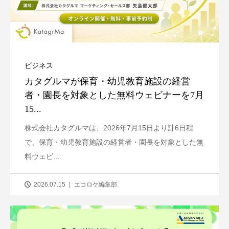
ビジネス
カタグルマが保育・幼児教育施設の経営
者・園長を対象とした無料ウェビナーを7月
15...
株式会社カタグルマは、2026年7月15日より計6日程
で、保育・幼児教育施設の経営者・園長を対象とした無
料ウェビ...
2026.07.15
エコロケ編集部