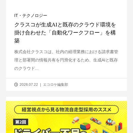
IT・テクノロジー
クラスコが生成AIと既存のクラウド環境を
掛け合わせた「自動化ワークフロー」を構
築
株式会社クラスコは、社内の経理業務における請求書管
理と部署間の情報共有を円滑化するため、生成AIと既存
のクラウド...
2026.07.22
エコロケ編集部